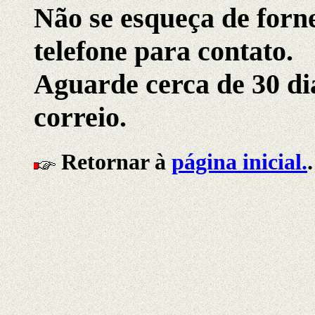
Não se esqueça de forn
telefone para contato.
Aguarde cerca de 30 di
correio.
Retornar à
página inicial.
.